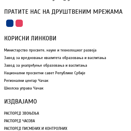
ПРАТИТЕ НАС НА ДРУШТВЕНИМ МРЕЖАМА
КОРИСНИ ЛИНКОВИ
Министарство просвете, науке и технолошког развоја
Завод за вредновање квалитета образовања и васпитања
Завод за унапређење образовања и васпитања
Национални просветни савет Републике Србије
Регионални центар Чачак
Школска управа Чачак
ИЗДВАЈАМО
РАСПОРЕД ЗВОЊЕЊА
РАСПОРЕД ЧАСОВА
РАСПОРЕД ПИСМЕНИХ И КОНТРОЛНИХ