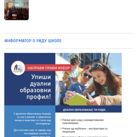
ИНФОРМАТОР О РАДУ ШКОЛЕ